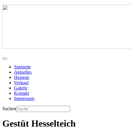
Startseite
Aktuelles
Hengste
Verkauf
Galerie
Kontakt
Impressum
Suchen
Gestüt Hesselteich