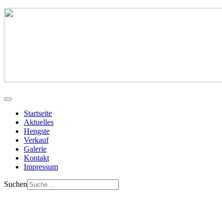
Startseite
Aktuelles
Hengste
Verkauf
Galerie
Kontakt
Impressum
Suchen