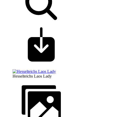
Hesselteichs Laos Lady