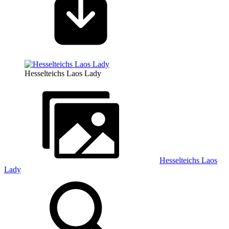
Hesselteichs Laos Lady
Hesselteichs Laos
Lady