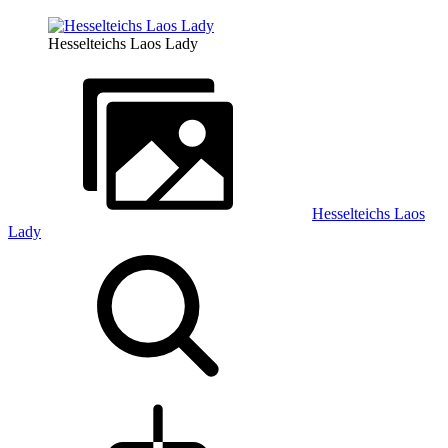
Hesselteichs Laos Lady
Hesselteichs Laos
Lady