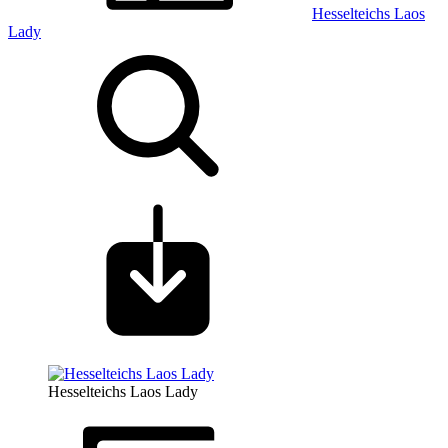
Hesselteichs Laos
Lady
Hesselteichs Laos Lady