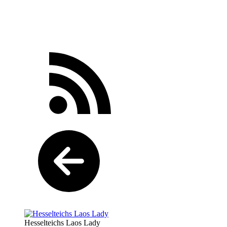
Hesselteichs Laos Lady