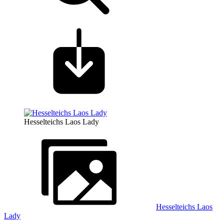
Hesselteichs Laos Lady
Hesselteichs Laos
Lady