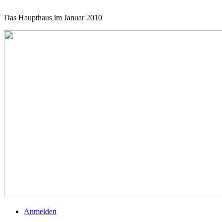
Das Haupthaus im Januar 2010
Anmelden