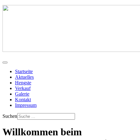
Startseite
Aktuelles
Hengste
Verkauf
Galerie
Kontakt
Impressum
Suchen
Willkommen beim