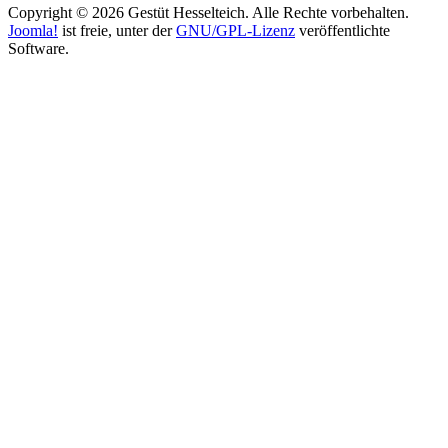
Copyright © 2026 Gestüt Hesselteich. Alle Rechte vorbehalten.
Joomla!
ist freie, unter der
GNU/GPL-Lizenz
veröffentlichte
Software.